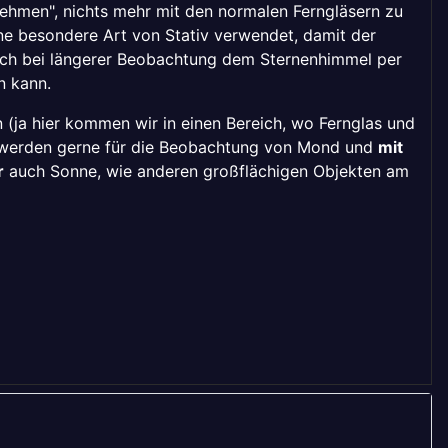
ehmen", nichts mehr mit den normalen Ferngläsern zu
ine besondere Art von Stativ verwendet, damit der
auch bei längerer Beobachtung dem Sternenhimmel per
n kann.
 (ja hier kommen wir in einen Bereich, wo Fernglas und
 werden gerne für die Beobachtung von Mond und
mit
r
auch Sonne, wie anderen großflächigen Objekten am