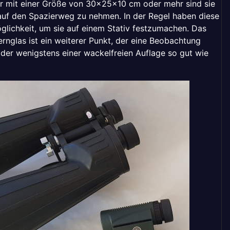
er mit einer Größe von 30x25x10 cm oder mehr sind sie
auf den Spazierweg zu nehmen. In der Regel haben diese
glichkeit, um sie auf einem Stativ festzumachen. Das
rnglas ist ein weiterer Punkt, der eine Beobachtung
oder wenigstens einer wackelfreien Auflage so gut wie