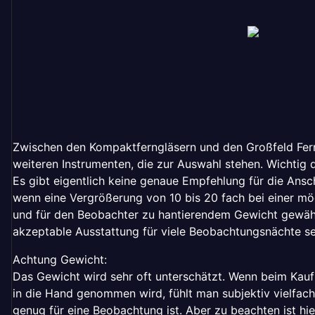
Zwischen den Kompaktferngläsern und den Großfeld Ferng
weiteren Instrumenten, die zur Auswahl stehen. Wichtig 
Es gibt eigentlich keine genaue Empfehlung für die Ansc
wenn eine Vergrößerung von 10 bis 20 fach bei einer mö
und für den Beobachter zu hantierendem Gewicht gewählt 
akzeptable Ausstattung für viele Beobachtungsnächte se
Achtung Gewicht:
Das Gewicht wird sehr oft unterschätzt. Wenn beim Kauf
in die Hand genommen wird, fühlt man subjektiv vielfach
genug für eine Beobachtung ist. Aber zu beachten ist hie