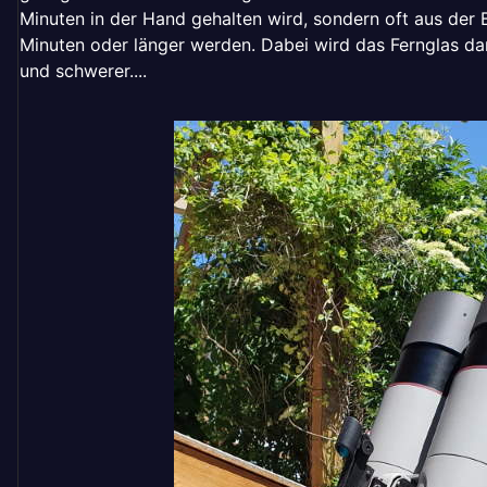
Minuten in der Hand gehalten wird, sondern oft aus der
Minuten oder länger werden. Dabei wird das Fernglas d
und schwerer....