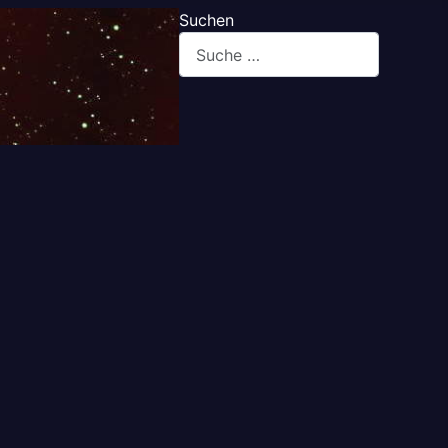
Suchen