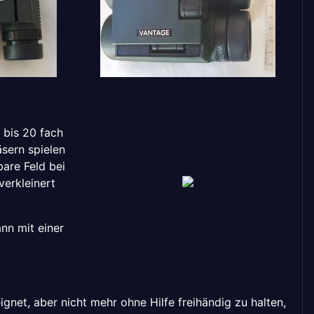
 bis 20 fach
sern spielen
are Feld bei
verkleinert
nn mit einer
gnet, aber nicht mehr ohne Hilfe freihändig zu halten,