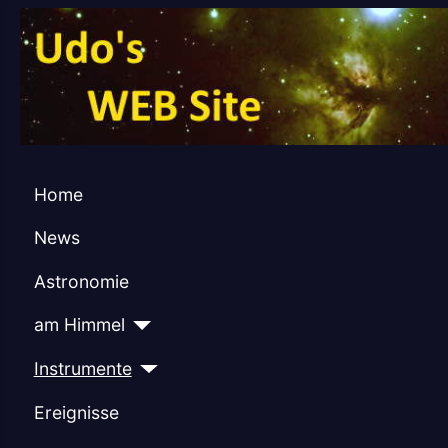
Home
News
Astronomie
am Himmel
Instrumente
Ereignisse