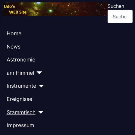
Suchen
Home
News
Astronomie
am Himmel
Instrumente
Ereignisse
Stammtisch
Impressum