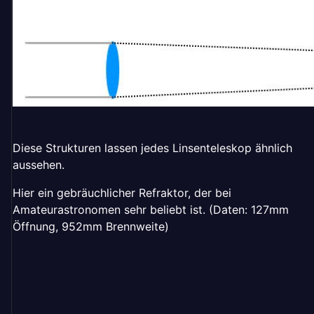
Diese Strukturen lassen jedes Linsenteleskop ähnlich
aussehen.
Hier ein gebräuchlicher Refraktor, der bei
Amateurastronomen sehr beliebt ist. (Daten: 127mm
Öffnung, 952mm Brennweite)