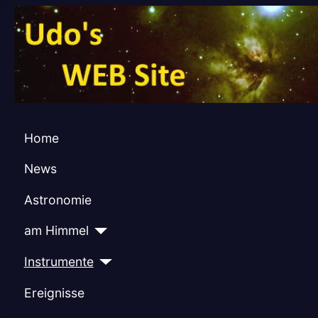
Home
News
Astronomie
am Himmel
Instrumente
Ereignisse