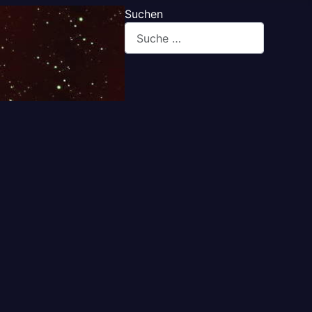
Suchen