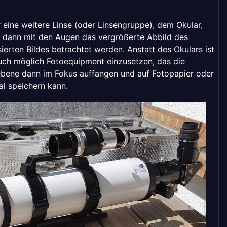
.
 eine weitere Linse (oder Linsengruppe), dem Okular,
 dann mit den Augen das vergrößerte Abbild des
sierten Bildes betrachtet werden. Anstatt des Okulars ist
uch möglich Fotoequipment einzusetzen, das die
ebene dann im Fokus auffangen und auf Fotopapier oder
tal speichern kann.