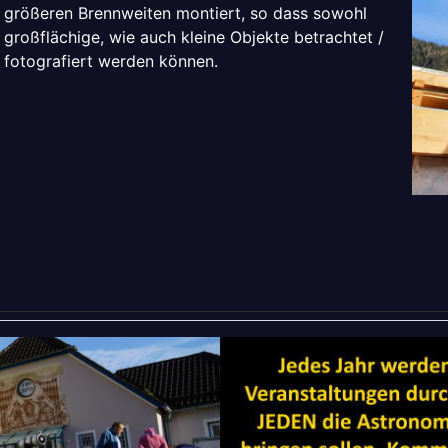
größeren Brennweiten montiert, so dass sowohl
großflächige, wie auch kleine Objekte betrachtet /
fotografiert werden können.