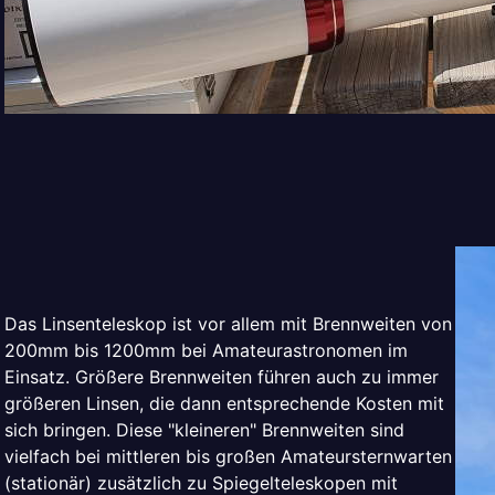
Das Linsenteleskop ist vor allem mit Brennweiten von
200mm bis 1200mm bei Amateurastronomen im
Einsatz. Größere Brennweiten führen auch zu immer
größeren Linsen, die dann entsprechende Kosten mit
sich bringen. Diese "kleineren" Brennweiten sind
vielfach bei mittleren bis großen Amateursternwarten
(stationär) zusätzlich zu Spiegelteleskopen mit