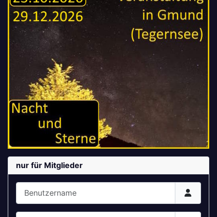
nur für Mitglieder
Benutzername
Passwort