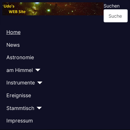
Suchen
Home
News
Astronomie
am Himmel
Instrumente
Ereignisse
Stammtisch
Impressum