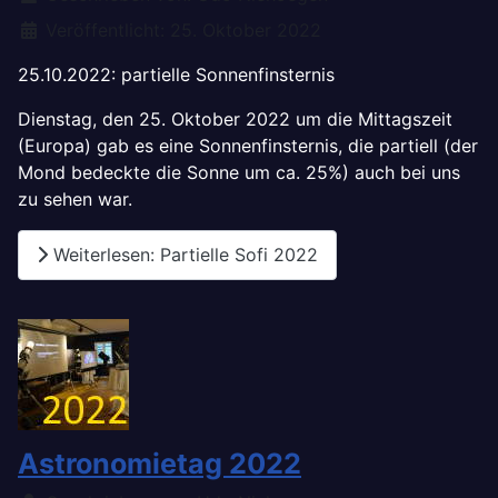
Veröffentlicht: 25. Oktober 2022
25.10.2022: partielle Sonnenfinsternis
Dienstag, den 25. Oktober 2022 um die Mittagszeit
(Europa) gab es eine Sonnenfinsternis, die partiell (der
Mond bedeckte die Sonne um ca. 25%) auch bei uns
zu sehen war.
Weiterlesen: Partielle Sofi 2022
Astronomietag 2022