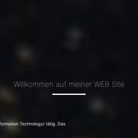
Willkommen auf meiner WEB Site
nformation Technology) tätig. Das