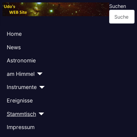
Suchen
Home
News
Astronomie
am Himmel
Instrumente
Ereignisse
Stammtisch
Impressum