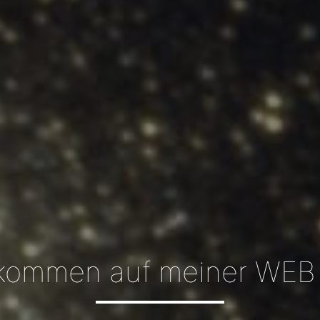
lkommen auf meiner WEB 