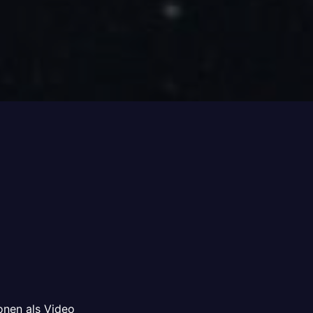
onen als Video