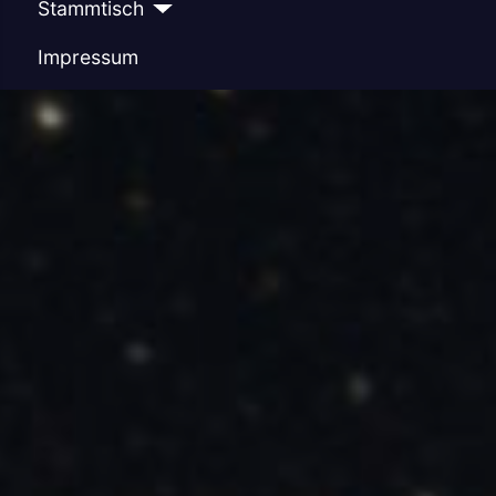
Stammtisch
Impressum