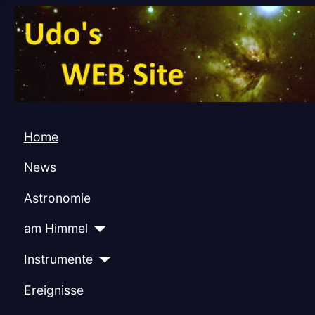
Home
News
Astronomie
am Himmel
Instrumente
Ereignisse