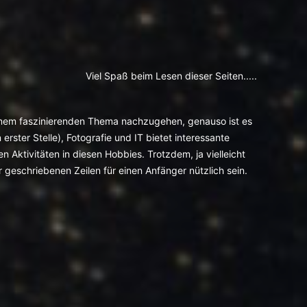
Viel Spaß beim Lesen dieser Seiten.....
 einem faszinierenden Thema nachzugehen, genauso ist es
ster Stelle), Fotografie und IT bietet interessante
n Aktivitäten in diesen Hobbies. Trotzdem, ja vielleicht
 geschriebenen Zeilen für einen Anfänger nützlich sein.