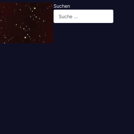
Suchen