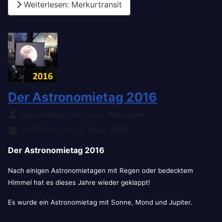
Weiterlesen: Merkurtransit
Der Astronomietag 2016
Details
Geschrieben von:
Udo Niehoegen
Veröffentlicht: 19. März 2016
Der Astronomietag 2016
Nach einigen Astronomietagen mit Regen oder bedecktem
Himmel hat es dieses Jahre wieder geklappt!
Es wurde ein Astronomietag mit Sonne, Mond und Jupiter.