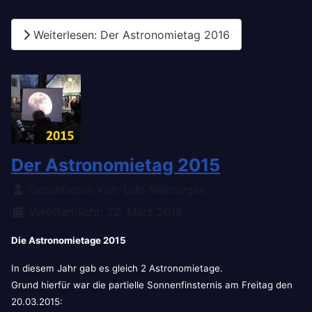
Weiterlesen: Der Astronomietag 2016
Der Astronomietag 2015
Details
Geschrieben von:
Udo Niehoegen
Veröffentlicht: 22. März 2015
Die Astronomietage 2015
In diesem Jahr gab es gleich 2 Astronomietage.
Grund hierfür war die partielle Sonnenfinsternis am Freitag den
20.03.2015: