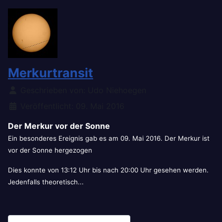
Merkurtransit
Details
Geschrieben von:
Udo Niehoegen
Veröffentlicht: 09. Mai 2016
Der Merkur vor der Sonne
Ein besonderes Ereignis gab es am 09. Mai 2016. Der Merkur ist
vor der Sonne hergezogen
Dies konnte von 13:12 Uhr bis nach 20:00 Uhr gesehen werden.
Jedenfalls theoretisch...