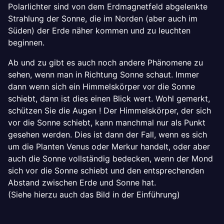
Polarlichter sind von dem Erdmagnetfeld abgelenkte
Strahlung der Sonne, die im Norden (aber auch im
Süden) der Erde näher kommen und zu leuchten
beginnen.
Ab und zu gibt es auch noch andere Phänomene zu
sehen, wenn man in Richtung Sonne schaut. Immer
dann wenn sich ein Himmelskörper vor die Sonne
schiebt, dann ist dies einen Blick wert. Wohl gemerkt,
schützen Sie die Augen ! Der Himmelskörper, der sich
vor die Sonne schiebt, kann manchmal nur als Punkt
gesehen werden. Dies ist dann der Fall, wenn es sich
um die Planten Venus oder Merkur handelt, oder aber
auch die Sonne vollständig bedecken, wenn der Mond
sich vor die Sonne schiebt und den entsprechenden
Abstand zwischen Erde und Sonne hat.
(Siehe hierzu auch das Bild in der Einführung)