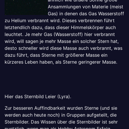
Ansammlungen von Materie (meist
Gas) in denen das Gas Wasserstoff
zu Helium verbrannt wird. Dieses verbrennen führt
letztendlich dazu, dass dieser Himmelskörper auch
leuchtet. Je mehr Gas (Wasserstoff) hier verbrannt
wird, will sagen je mehr Masse ein solcher Stern hat,
desto schneller wird diese Masse auch verbrannt, was
dazu führt, dass Sterne mit größerer Masse ein
kürzeres Leben haben, als Sterne geringerer Masse.
Hier das Sternbild Leier (Lyra).
Zur besseren Auffindbarkeit wurden Sterne (und sie
werden auch heute noch) in Gruppen aufgeteilt, die
Sternbilder. Das Wissen über die Sternbilder ist sehr
nuetzlich, wenn man als Hobby Astronom Erfolg