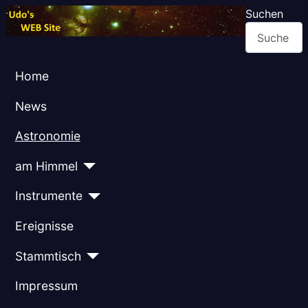
Suchen
Home
News
Astronomie
am Himmel
Instrumente
Ereignisse
Stammtisch
Impressum