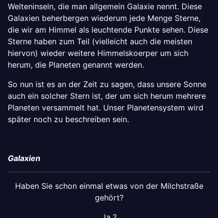
Welteninseln, die man allgemein Galaxie nennt. Diese
Galaxien beherbergen wiederum jede Menge Sterne,
die wir am Himmel als leuchtende Punkte sehen. Diese
Sterne haben zum Teil (vielleicht auch die meisten
hiervon) wieder weitere Himmelskoerper um sich
herum, die Planeten genannt werden.
So nun ist es an der Zeit zu sagen, dass unsere Sonne
auch ein solcher Stern ist, der um sich herum mehrere
Planeten versammelt hat. Unser Planetensystem wird
später noch zu beschreiben sein.
Galaxien
Haben Sie schon einmal etwas von der Milchstraße
gehört?
Ja ?