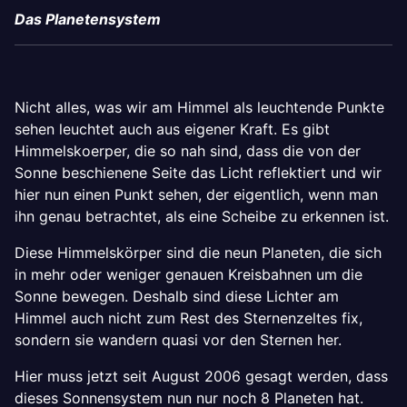
Das Planetensystem
Nicht alles, was wir am Himmel als leuchtende Punkte
sehen leuchtet auch aus eigener Kraft. Es gibt
Himmelskoerper, die so nah sind, dass die von der
Sonne beschienene Seite das Licht reflektiert und wir
hier nun einen Punkt sehen, der eigentlich, wenn man
ihn genau betrachtet, als eine Scheibe zu erkennen ist.
Diese Himmelskörper sind die neun Planeten, die sich
in mehr oder weniger genauen Kreisbahnen um die
Sonne bewegen. Deshalb sind diese Lichter am
Himmel auch nicht zum Rest des Sternenzeltes fix,
sondern sie wandern quasi vor den Sternen her.
Hier muss jetzt seit August 2006 gesagt werden, dass
dieses Sonnensystem nun nur noch 8 Planeten hat.