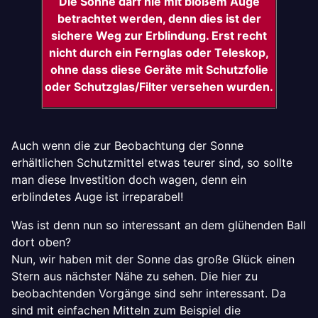
Die Sonne darf nie mit bloßem Auge
betrachtet werden, denn dies ist der
sichere Weg zur Erblindung. Erst recht
nicht durch ein Fernglas oder Teleskop,
ohne dass diese Geräte mit Schutzfolie
oder Schutzglas/Filter versehen wurden.
Auch wenn die zur Beobachtung der Sonne
erhältlichen Schutzmittel etwas teurer sind, so sollte
man diese Investition doch wagen, denn ein
erblindetes Auge ist irreparabel!
Was ist denn nun so interessant an dem glühenden Ball
dort oben?
Nun, wir haben mit der Sonne das große Glück einen
Stern aus nächster Nähe zu sehen. Die hier zu
beobachtenden Vorgänge sind sehr interessant. Da
sind mit einfachen Mitteln zum Beispiel die