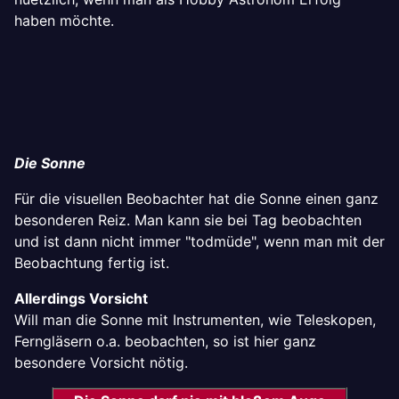
haben möchte.
Die Sonne
Für die visuellen Beobachter hat die Sonne einen ganz
besonderen Reiz. Man kann sie bei Tag beobachten
und ist dann nicht immer "todmüde", wenn man mit der
Beobachtung fertig ist.
Allerdings Vorsicht
Will man die Sonne mit Instrumenten, wie Teleskopen,
Ferngläsern o.a. beobachten, so ist hier ganz
besondere Vorsicht nötig.