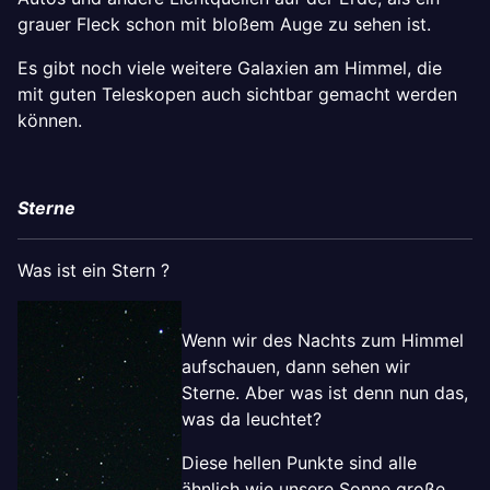
grauer Fleck schon mit bloßem Auge zu sehen ist.
Es gibt noch viele weitere Galaxien am Himmel, die
mit guten Teleskopen auch sichtbar gemacht werden
können.
Sterne
Was ist ein Stern ?
Wenn wir des Nachts zum Himmel
aufschauen, dann sehen wir
Sterne. Aber was ist denn nun das,
was da leuchtet?
Diese hellen Punkte sind alle
ähnlich wie unsere Sonne große