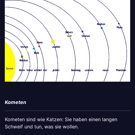
Kometen
Kometen sind wie Katzen: Sie haben einen langen
Schweif und tun, was sie wollen.