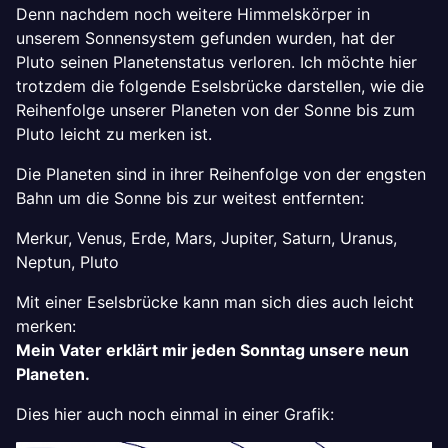
Denn nachdem noch weitere Himmelskörper in
unserem Sonnensystem gefunden wurden, hat der
Pluto seinen Planetenstatus verloren. Ich möchte hier
trotzdem die folgende Eselsbrücke darstellen, wie die
Reihenfolge unserer Planeten von der Sonne bis zum
Pluto leicht zu merken ist.
Die Planeten sind in ihrer Reihenfolge von der engsten
Bahn um die Sonne bis zur weitest entfernten:
Merkur, Venus, Erde, Mars, Jupiter, Saturn, Uranus,
Neptun, Pluto
Mit einer Eselsbrücke kann man sich dies auch leicht
merken:
Mein Vater erklärt mir jeden Sonntag unsere neun
Planeten.
Dies hier auch noch einmal in einer Grafik: