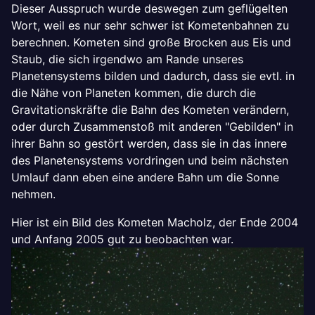
Dieser Ausspruch wurde deswegen zum geflügelten
Wort, weil es nur sehr schwer ist Kometenbahnen zu
berechnen. Kometen sind große Brocken aus Eis und
Staub, die sich irgendwo am Rande unseres
Planetensystems bilden und dadurch, dass sie evtl. in
die Nähe von Planeten kommen, die durch die
Gravitationskräfte die Bahn des Kometen verändern,
oder durch Zusammenstoß mit anderen "Gebilden" in
ihrer Bahn so gestört werden, dass sie in das innere
des Planetensystems vordringen und beim nächsten
Umlauf dann eben eine andere Bahn um die Sonne
nehmen.
Hier ist ein Bild des Kometen Macholz, der Ende 2004
und Anfang 2005 gut zu beobachten war.