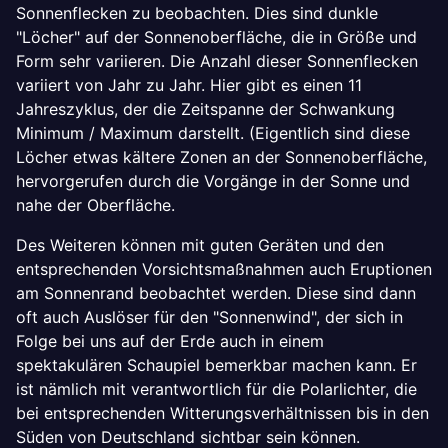
Sonnenflecken zu beobachten. Dies sind dunkle
"Löcher" auf der Sonnenoberfläche, die in Größe und
Form sehr variieren. Die Anzahl dieser Sonnenflecken
variiert von Jahr zu Jahr. Hier gibt es einen 11
Jahreszyklus, der die Zeitspanne der Schwankung
Minimum / Maximum darstellt. (Eigentlich sind diese
Löcher etwas kältere Zonen an der Sonnenoberfläche,
hervorgerufen durch die Vorgänge in der Sonne und
nahe der Oberfläche.
Des Weiteren können mit guten Geräten und den
entsprechenden Vorsichtsmaßnahmen auch Eruptionen
am Sonnenrand beobachtet werden. Diese sind dann
oft auch Auslöser für den "Sonnenwind", der sich in
Folge bei uns auf der Erde auch in einem
spektakulären Schaupiel bemerkbar machen kann. Er
ist nämlich mit verantwortlich für die Polarlichter, die
bei entsprechenden Witterungsverhältnissen bis in den
Süden von Deutschland sichtbar sein können.