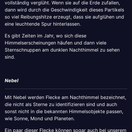
vollständig verglüht. Wenn sie auf die Erde zufallen,
dann wird durch die Geschwindigkeit dieses Partikels
so viel Reibungshitze erzeugt, dass sie aufglühen und
eine leuchtende Spur hinterlassen.
Es gibt Zeiten im Jahr, wo sich diese
Himmelserscheinungen häufen und dann viele
Sternschnuppen am dunklen Nachthimmel zu sehen
sind.
Nebel
Mit Nebel werden Flecke am Nachthimmel bezeichnet,
die nicht als Sterne zu identifizieren sind und auch
sonst nicht in die bekannten Himmelsobjekte passen,
wie Sonne, Mond und Planeten.
Ein paar dieser Flecke können sogar auch bei unserem