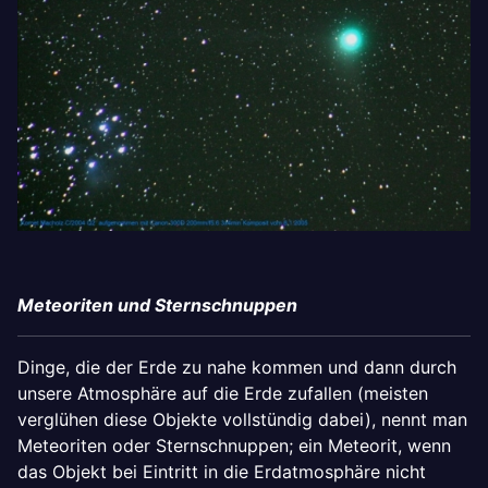
Meteoriten und Sternschnuppen
Dinge, die der Erde zu nahe kommen und dann durch
unsere Atmosphäre auf die Erde zufallen (meisten
verglühen diese Objekte vollstündig dabei), nennt man
Meteoriten oder Sternschnuppen; ein Meteorit, wenn
das Objekt bei Eintritt in die Erdatmosphäre nicht