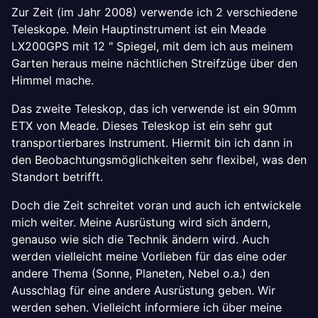
Zur Zeit (im Jahr 2008) verwende ich 2 verschiedene
Teleskope. Mein Hauptinstrument ist ein Meade
LX200GPS mit 12 " Spiegel, mit dem ich aus meinem
Garten heraus meine nächtlichen Streifzüge über den
Himmel mache.
Das zweite Teleskop, das ich verwende ist ein 90mm
ETX von Meade. Dieses Teleskop ist ein sehr gut
transportierbares Instrument. Hiermit bin ich dann in
den Beobachtungsmöglichkeiten sehr flexibel, was den
Standort betrifft.
Doch die Zeit schreitet voran und auch ich entwickele
mich weiter. Meine Ausrüstung wird sich ändern,
genauso wie sich die Technik ändern wird. Auch
werden vielleicht meine Vorlieben für das eine oder
andere Thema (Sonne, Planeten, Nebel o.a.) den
Ausschlag für eine andere Ausrüstung geben. Wir
werden sehen. Vielleicht informiere ich über meine