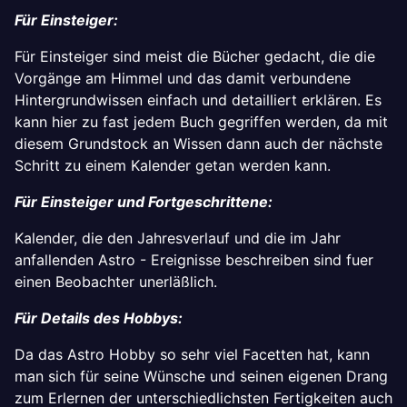
Für Einsteiger:
Für Einsteiger sind meist die Bücher gedacht, die die
Vorgänge am Himmel und das damit verbundene
Hintergrundwissen einfach und detailliert erklären. Es
kann hier zu fast jedem Buch gegriffen werden, da mit
diesem Grundstock an Wissen dann auch der nächste
Schritt zu einem Kalender getan werden kann.
Für Einsteiger und Fortgeschrittene:
Kalender, die den Jahresverlauf und die im Jahr
anfallenden Astro - Ereignisse beschreiben sind fuer
einen Beobachter unerläßlich.
Für Details des Hobbys:
Da das Astro Hobby so sehr viel Facetten hat, kann
man sich für seine Wünsche und seinen eigenen Drang
zum Erlernen der unterschiedlichsten Fertigkeiten auch