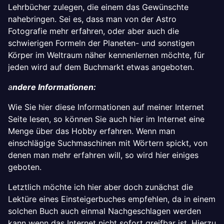
Lehrbücher zulegen, die einem das Gewünschte
nahebringen. Sei es, dass man von der Astro
Fotografie mehr erfahren, oder aber auch die
schwierigen Formeln der Planeten- und sonstigen
Körper im Weltraum näher kennenlernen möchte, für
jeden wird auf dem Buchmarkt etwas angeboten.
a
ndere Informationen:
Wie Sie hier diese Informationen auf meiner Internet
Seite lesen, so können Sie auch hier im Internet eine
Menge über das Hobby erfahren. Wenn man
einschlägige Suchmaschinen mit Wörtern spickt, von
denen man mehr erfahren will, so wird hier einiges
geboten.
Letztlich möchte ich hier aber doch zunächst die
Lektüre eines Einsteigerbuches empfehlen, da in einem
solchen Buch auch einmal Nachgeschlagen werden
kann wenn das Internet nicht sofort greifbar ist. Hierzu