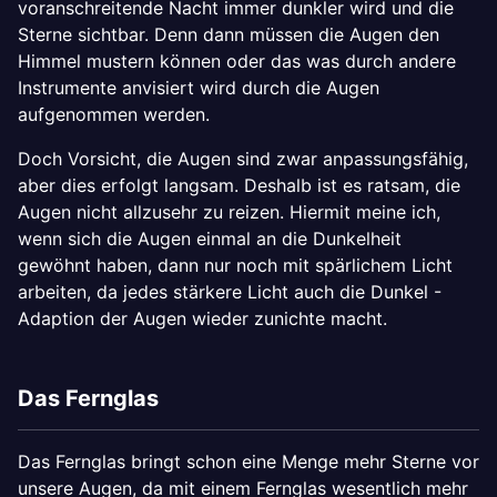
voranschreitende Nacht immer dunkler wird und die
Sterne sichtbar. Denn dann müssen die Augen den
Himmel mustern können oder das was durch andere
Instrumente anvisiert wird durch die Augen
aufgenommen werden.
Doch Vorsicht, die Augen sind zwar anpassungsfähig,
aber dies erfolgt langsam. Deshalb ist es ratsam, die
Augen nicht allzusehr zu reizen. Hiermit meine ich,
wenn sich die Augen einmal an die Dunkelheit
gewöhnt haben, dann nur noch mit spärlichem Licht
arbeiten, da jedes stärkere Licht auch die Dunkel -
Adaption der Augen wieder zunichte macht.
Das Fernglas
Das Fernglas bringt schon eine Menge mehr Sterne vor
unsere Augen, da mit einem Fernglas wesentlich mehr