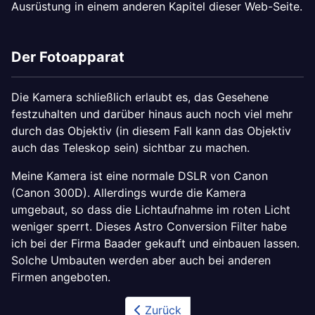
Ausrüstung in einem anderen Kapitel dieser Web-Seite.
Der Fotoapparat
Die Kamera schließlich erlaubt es, das Gesehene
festzuhalten und darüber hinaus auch noch viel mehr
durch das Objektiv (in diesem Fall kann das Objektiv
auch das Teleskop sein) sichtbar zu machen.
Meine Kamera ist eine normale DSLR von Canon
(Canon 300D). Allerdings wurde die Kamera
umgebaut, so dass die Lichtaufnahme im roten Licht
weniger sperrt. Dieses Astro Conversion Filter habe
ich bei der Firma Baader gekauft und einbauen lassen.
Solche Umbauten werden aber auch bei anderen
Firmen angeboten.
Zurück