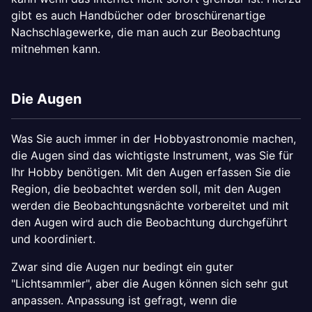
gibt es auch Handbücher oder broschürenartige
Nachschlagewerke, die man auch zur Beobachtung
mitnehmen kann.
Die Augen
Was Sie auch immer in der Hobbyastronomie machen,
die Augen sind das wichtigste Instrument, was Sie für
Ihr Hobby benötigen. Mit den Augen erfassen Sie die
Region, die beobachtet werden soll, mit den Augen
werden die Beobachtungsnächte vorbereitet und mit
den Augen wird auch die Beobachtung durchgeführt
und koordiniert.
Zwar sind die Augen nur bedingt ein guter
"Lichtsammler", aber die Augen können sich sehr gut
anpassen. Anpassung ist gefragt, wenn die