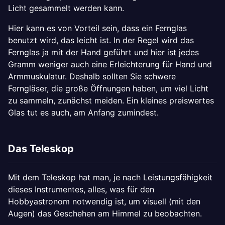
Licht gesammelt werden kann.
Hier kann es von Vorteil sein, dass ein Fernglas
benutzt wird, das leicht ist. In der Regel wird das
Fernglas ja mit der Hand geführt und hier ist jedes
Gramm weniger auch eine Erleichterung für Hand und
Armmuskulatur. Deshalb sollten Sie schwere
Ferngläser, die große Öffnungen haben, um viel Licht
zu sammeln, zunächst meiden. Ein kleines preiswertes
Glas tut es auch, am Anfang zumindest.
Das Teleskop
Mit dem Teleskop hat man, je nach Leistungsfähigkeit
dieses Instrumentes, alles, was für den
Hobbyastronom notwendig ist, um visuell (mit den
Augen) das Geschehen am Himmel zu beobachten.