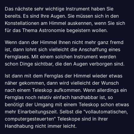
Das nächste sehr wichtige Instrument haben Sie
bereits. Es sind Ihre Augen. Sie müssen sich in den
Konstellationen am Himmel auskennen, wenn Sie sich
für das Thema Astronomie begeistern wollen.
Wenn dann der Himmel Ihnen nicht mehr ganz fremd
ist, dann lohnt sich vielleicht die Anschaffung eines
Fernglases. Mit einem solchen Instrument werden
schon Dinge sichtbar, die den Augen verborgen sind.
Ist dann mit dem Fernglas der Himmel wieder etwas
näher gekommen, dann wird vielleicht der Wunsch
nach einem Teleskop aufkommen. Wenn allerdings ein
Fernglas noch relativ einfach handhabbar ist, so
benötigt der Umgang mit einem Teleskop schon etwas
mehr Einarbeitungszeit. Selbst die "vollautomatischen,
computergesteuerten" Teleskope sind in ihrer
Handhabung nicht immer leicht.