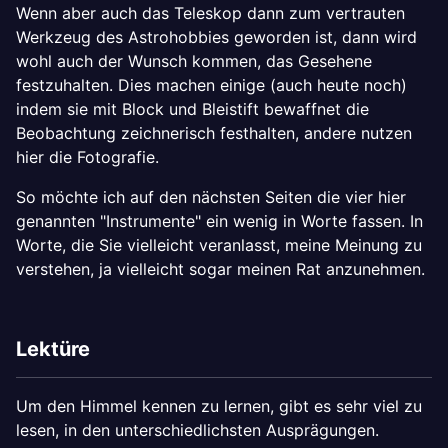
Wenn aber auch das Teleskop dann zum vertrauten
Werkzeug des Astrohobbies geworden ist, dann wird
wohl auch der Wunsch kommen, das Gesehene
festzuhalten. Dies machen einige (auch heute noch)
indem sie mit Block und Bleistift bewaffnet die
Beobachtung zeichnerisch festhalten, andere nutzen
hier die Fotografie.
So möchte ich auf den nächsten Seiten die vier hier
genannten "Instrumente" ein wenig in Worte fassen. In
Worte, die Sie vielleicht veranlasst, meine Meinung zu
verstehen, ja vielleicht sogar meinen Rat anzunehmen.
Lektüre
Um den Himmel kennen zu lernen, gibt es sehr viel zu
lesen, in den unterschiedlichsten Ausprägungen.