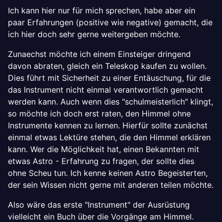
Ich kann hier nur für mich sprechen, habe aber ein
paar Erfahrungen (positive wie negative) gemacht, die
ich hier doch sehr gerne weitergeben möchte.
Zunaechst möchte ich einem Einsteiger dringend
davon abraten, gleich ein Teleskop kaufen zu wollen.
Dies führt mit Sicherheit zu einer Entäuschung, für die
das Instrument nicht einmal verantwortlich gemacht
werden kann. Auch wenn dies "schulmeisterlich" klingt,
so möchte ich doch erst raten, den Himmel ohne
Instrumente kennen zu lernen. Hierfür sollte zunächst
einmal etwas Lektüre stehen, die den Himmel erklären
kann. Wer die Möglichkeit hat, einen Bekannten mit
etwas Astro - Erfahrung zu fragen, der sollte dies
ohne Scheu tun. Ich kenne keinen Astro Begeisterten,
der sein Wissen nicht gerne mit anderen teilen möchte.
Also wäre das erste "Instrument" der Ausrüstung
vielleicht ein Buch über die Vorgänge am Himmel.