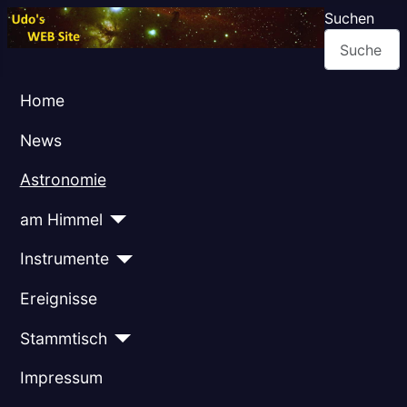
Suchen
Home
News
Astronomie
am Himmel
Instrumente
Ereignisse
Stammtisch
Impressum